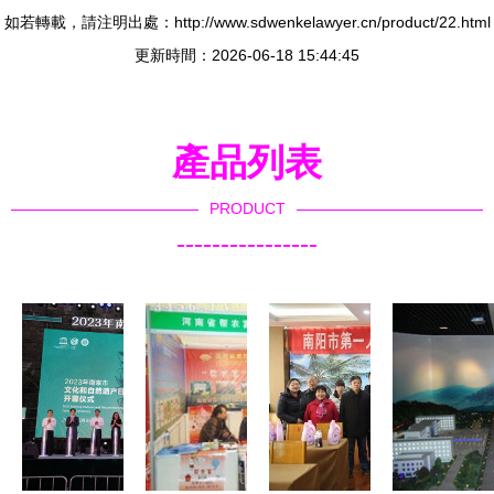
如若轉載，請注明出處：http://www.sdwenkelawyer.cn/product/22.html
更新時間：2026-06-18 15:44:45
產品列表
PRODUCT
----------------